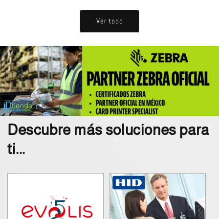
Ver todo
Descubre más soluciones para
ti...