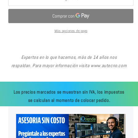
Más opciones de pago
Expertos en lo que hacemos, más de 14 años nos
respaldan. Para mayor información visita www.autecno.com
Los precios marcados se muestran sin IVA, los impuestos
se calculan al momento de colocar pedido.