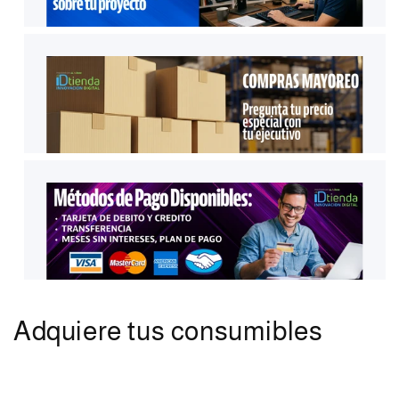
Adquiere tus consumibles