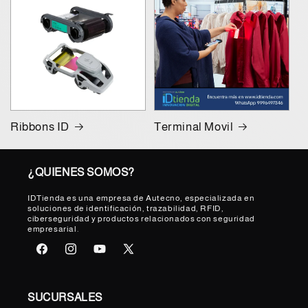
Ribbons ID
Terminal Movil
¿QUIENES SOMOS?
IDTienda es una empresa de Autecno, especializada en
soluciones de identificación, trazabilidad, RFID,
ciberseguridad y productos relacionados con seguridad
empresarial.
Facebook
Instagram
YouTube
X
(Twitter)
SUCURSALES