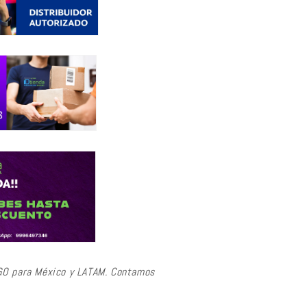
GO para México y LATAM. Contamos