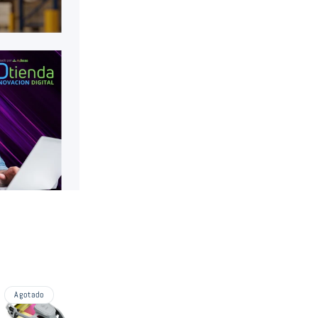
Agotado