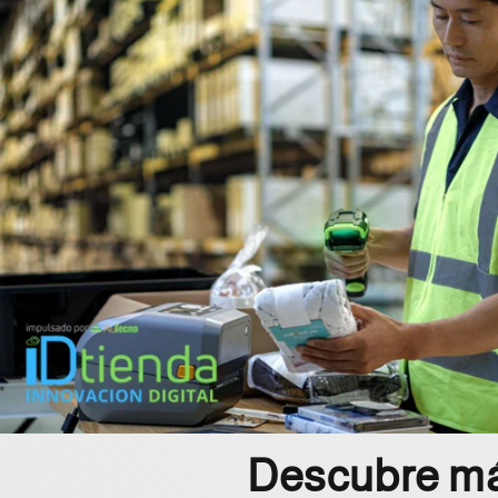
Descubre más