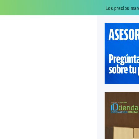
Los precios mar