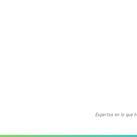
Expertos en lo que 