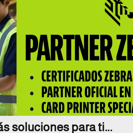
 soluciones para ti...