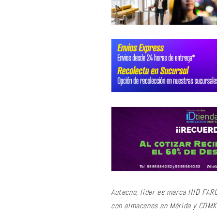
Autecno, líder es marca HID FAR
con almacenes en Mérida y CDMX