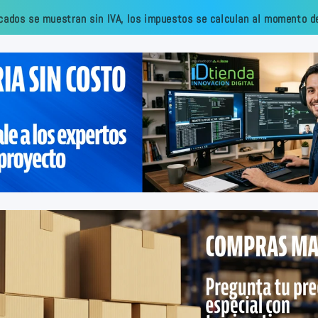
cados se muestran sin IVA, los impuestos se calculan al momento de