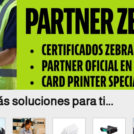
 soluciones para ti...