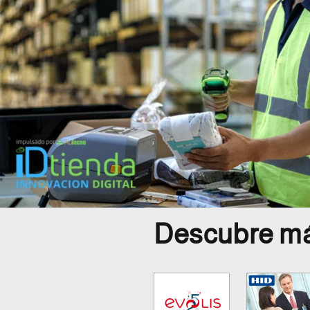
Descubre más