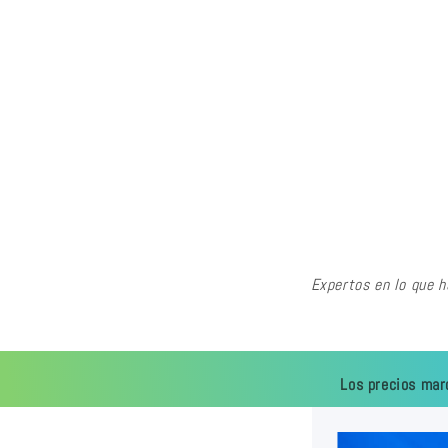
Expertos en lo que 
Los precios mar