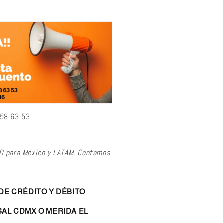
 58 63 53
RD para México y LATAM. Contamos
DE CRÉDITO Y DÉBITO
AL CDMX O MERIDA EL