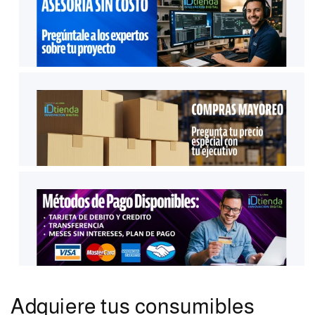
Adquiere tus consumibles