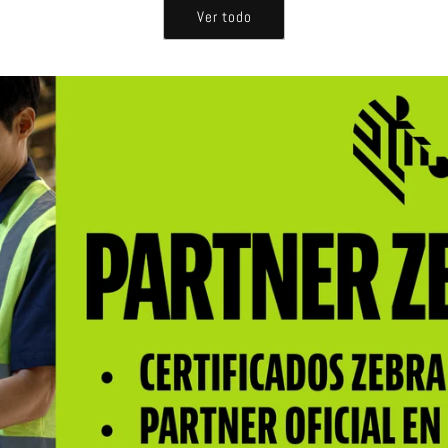
Ver todo