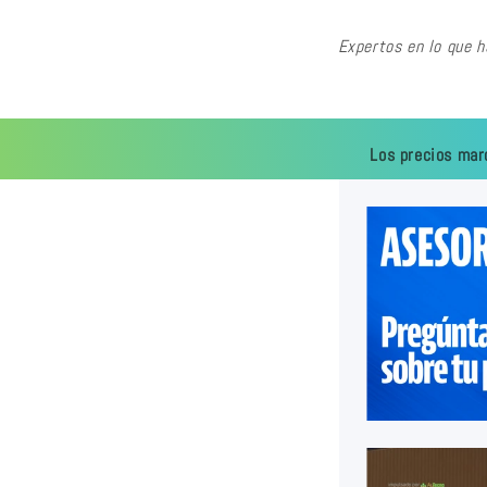
Expertos en lo que 
Los precios mar